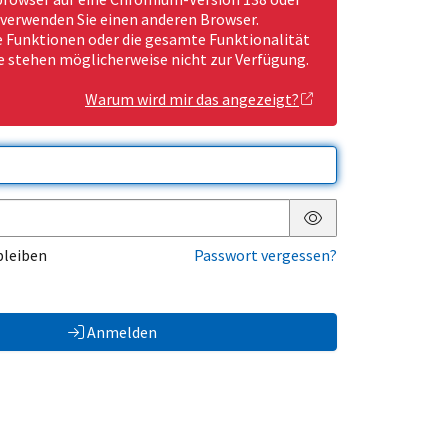
 verwenden Sie einen anderen Browser.
Funktionen oder die gesamte Funktionalität
e stehen möglicherweise nicht zur Verfügung.
Warum wird mir das angezeigt?
Passwort anzeigen
bleiben
Passwort vergessen?
Anmelden